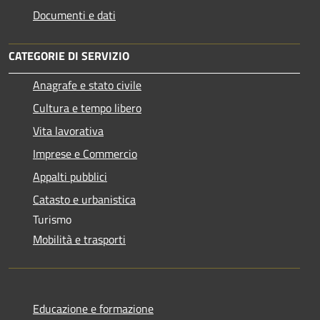
Documenti e dati
CATEGORIE DI SERVIZIO
Anagrafe e stato civile
Cultura e tempo libero
Vita lavorativa
Imprese e Commercio
Appalti pubblici
Catasto e urbanistica
Turismo
Mobilità e trasporti
Educazione e formazione