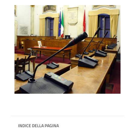
INDICE DELLA PAGINA