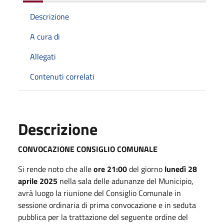
Descrizione
A cura di
Allegati
Contenuti correlati
Descrizione
CONVOCAZIONE CONSIGLIO COMUNALE
Si rende noto che alle
ore 21:00
del giorno
lunedì 28
aprile 2025
nella sala delle adunanze del Municipio,
avrà luogo la riunione del Consiglio Comunale in
sessione ordinaria di prima convocazione e in seduta
pubblica per la trattazione del seguente ordine del