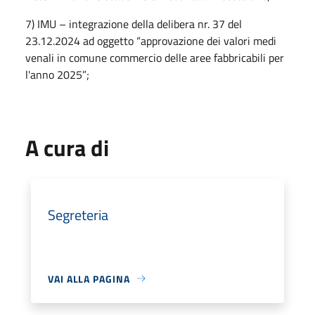
7) IMU – integrazione della delibera nr. 37 del
23.12.2024 ad oggetto “approvazione dei valori medi
venali in comune commercio delle aree fabbricabili per
l'anno 2025”;
A cura di
Segreteria
VAI ALLA PAGINA