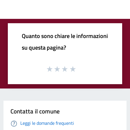
Quanto sono chiare le informazioni
su questa pagina?
Contatta il comune
Leggi le domande frequenti