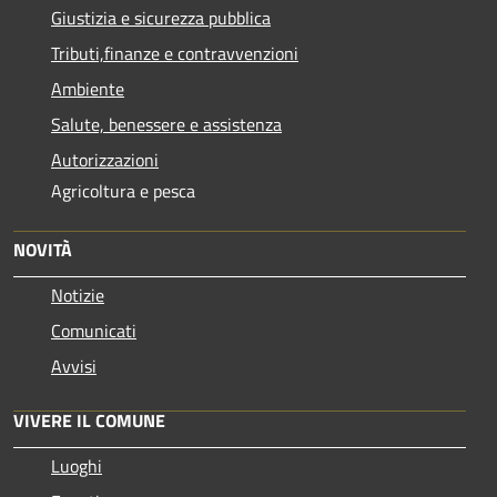
Giustizia e sicurezza pubblica
Tributi,finanze e contravvenzioni
Ambiente
Salute, benessere e assistenza
Autorizzazioni
Agricoltura e pesca
NOVITÀ
Notizie
Comunicati
Avvisi
VIVERE IL COMUNE
Luoghi