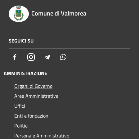
Comune di Valmorea
SEGUICI SU
Facebook
Instagram
Telegram
Whatsapp
AMMINISTRAZIONE
Organi di Governo
Aree Amministrative
Uffici
Enti e fondazioni
Politici
Personale Amministrativo