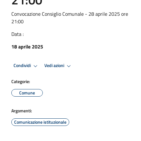
Convocazione Consiglio Comunale - 28 aprile 2025 ore
21:00
Data :
18 aprile 2025
Condividi
Vedi azioni
Categorie:
Comune
Argomenti:
Comunicazione istituzionale