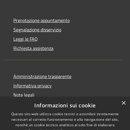
Prenotazione appuntamento
Segnalazione disservizio
Leggi le FAQ
Richiesta assistenza
Amministrazione trasparente
Informativa privacy
Note legali
×
Dichiarazione di accessibilità
Informazioni sui cookie
Questo sito web utilizza cookie tecnici e assimilati strettamente
necessari al corretto funzionamento e alla navigazione del sito,
nonché un cookie tecnico analitico al solo fine di elaborare