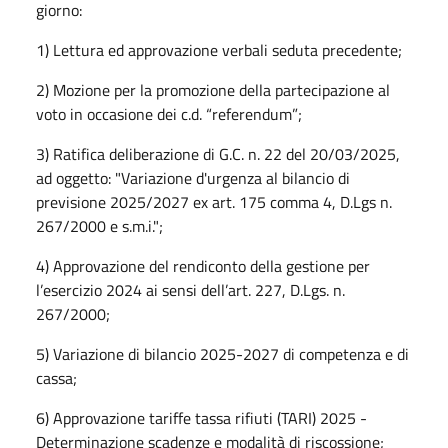
giorno:
1) Lettura ed approvazione verbali seduta precedente;
2) Mozione per la promozione della partecipazione al
voto in occasione dei c.d. “referendum”;
3) Ratifica deliberazione di G.C. n. 22 del 20/03/2025,
ad oggetto: "Variazione d'urgenza al bilancio di
previsione 2025/2027 ex art. 175 comma 4, D.Lgs n.
267/2000 e s.m.i.";
4) Approvazione del rendiconto della gestione per
l’esercizio 2024 ai sensi dell’art. 227, D.Lgs. n.
267/2000;
5) Variazione di bilancio 2025-2027 di competenza e di
cassa;
6) Approvazione tariffe tassa rifiuti (TARI) 2025 -
Determinazione scadenze e modalità di riscossione;