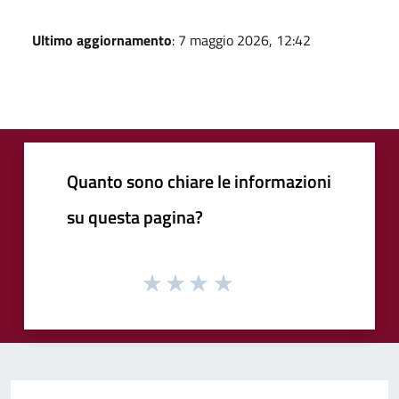
Ultimo aggiornamento
: 7 maggio 2026, 12:42
Quanto sono chiare le informazioni
su questa pagina?