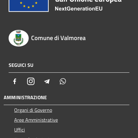
Comune di Valmorea
SEGUICI SU
Facebook
Instagram
Telegram
Whatsapp
AMMINISTRAZIONE
Organi di Governo
Aree Amministrative
Uffici