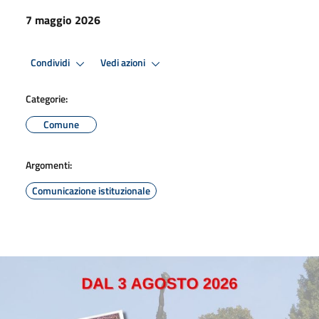
7 maggio 2026
Condividi
Vedi azioni
Categorie:
Comune
Argomenti:
Comunicazione istituzionale