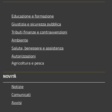
Educazione e formazione
Giustizia e sicurezza pubblica
Tributi,finanze e contravvenzioni
Ambiente
Salute, benessere e assistenza
Autorizzazioni
Agricoltura e pesca
NOVITÀ
Notizie
Comunicati
Avvisi