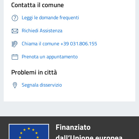
Contatta il comune
Leggi le domande frequenti
Richiedi Assistenza
Chiama il comune +39 031.806.155
Prenota un appuntamento
Problemi in città
Segnala disservizio