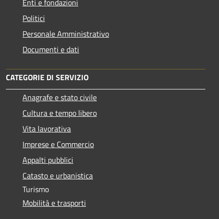
Enti e fondazioni
Politici
Personale Amministrativo
Documenti e dati
CATEGORIE DI SERVIZIO
Anagrafe e stato civile
Cultura e tempo libero
Vita lavorativa
Imprese e Commercio
Appalti pubblici
Catasto e urbanistica
Turismo
Mobilità e trasporti