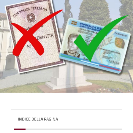
INDICE DELLA PAGINA