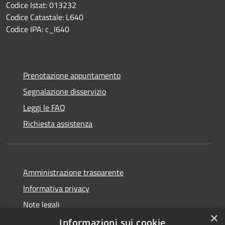
Codice Istat: 013232
Codice Catastale: L640
Codice IPA: c_l640
Prenotazione appuntamento
Segnalazione disservizio
Leggi le FAQ
Richiesta assistenza
Amministrazione trasparente
Informativa privacy
Note legali
×
Dichiarazione di accessibilità
Informazioni sui cookie