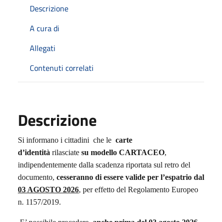
Descrizione
A cura di
Allegati
Contenuti correlati
Descrizione
Si informano i cittadini che le
carte
d’identità
rilasciate
su modello CARTACEO
,
indipendentemente dalla scadenza riportata sul retro del
documento,
cesseranno di essere valide per l’espatrio dal
03 AGOSTO 2026
, per effetto del Regolamento Europeo
n. 1157/2019.