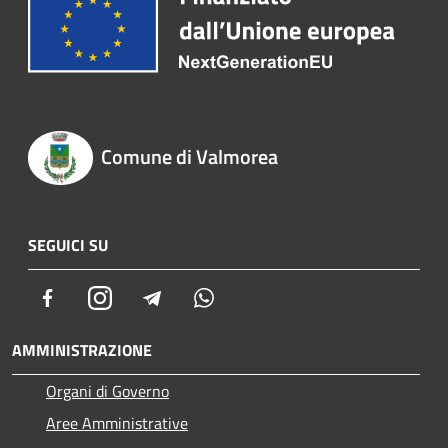
Comune di Valmorea
SEGUICI SU
Facebook
Instagram
Telegram
Whatsapp
AMMINISTRAZIONE
Organi di Governo
Aree Amministrative