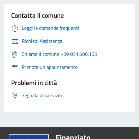
Contatta il comune
Leggi le domande frequenti
Richiedi Assistenza
Chiama il comune +39 031.806.155
Prenota un appuntamento
Problemi in città
Segnala disservizio