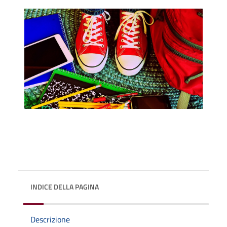
INDICE DELLA PAGINA
Descrizione