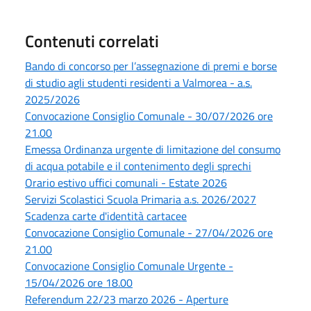
Contenuti correlati
Bando di concorso per l’assegnazione di premi e borse
di studio agli studenti residenti a Valmorea - a.s.
2025/2026
Convocazione Consiglio Comunale - 30/07/2026 ore
21.00
Emessa Ordinanza urgente di limitazione del consumo
di acqua potabile e il contenimento degli sprechi
Orario estivo uffici comunali - Estate 2026
Servizi Scolastici Scuola Primaria a.s. 2026/2027
Scadenza carte d'identità cartacee
Convocazione Consiglio Comunale - 27/04/2026 ore
21.00
Convocazione Consiglio Comunale Urgente -
15/04/2026 ore 18.00
Referendum 22/23 marzo 2026 - Aperture