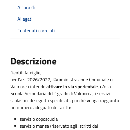
A cura di
Allegati
Contenuti correlati
Descrizione
Gentili famiglie,
per l'a.s. 2026/2027, l’Amministrazione Comunale di
Valmorea intende
attivare in via sperientale
, c/o la
Scuola Secondaria di I° grado di Valmorea, i servizi
scolastici di seguito specificati, purchè venga raggiunto
un numero adeguato di iscritti:
servizio doposcuola
servizio mensa (riservato agli iscritti del