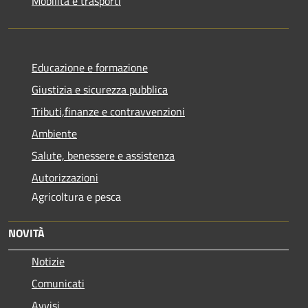
Mobilità e trasporti
Educazione e formazione
Giustizia e sicurezza pubblica
Tributi,finanze e contravvenzioni
Ambiente
Salute, benessere e assistenza
Autorizzazioni
Agricoltura e pesca
NOVITÀ
Notizie
Comunicati
Avvisi