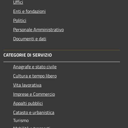
Uffici
Enti e fondazioni
Politici
Personale Amministrativo
Documenti e dati
CATEGORIE DI SERVIZIO
Anagrafe e stato civile
Cultura e tempo libero
Vita lavorativa
Imprese e Commercio
Appalti pubblici
Catasto e urbanistica
Turismo