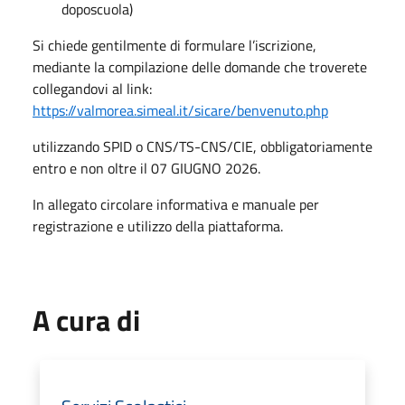
doposcuola)
Si chiede gentilmente di formulare l’iscrizione,
mediante la compilazione delle domande che troverete
collegandovi al link:
https://valmorea.simeal.it/sicare/benvenuto.php
utilizzando SPID o CNS/TS-CNS/CIE, obbligatoriamente
entro e non oltre il 07 GIUGNO 2026.
In allegato circolare informativa e manuale per
registrazione e utilizzo della piattaforma.
A cura di