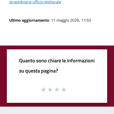
straordinarie ufficio elettorale
Ultimo aggiornamento
: 11 maggio 2026, 11:55
Quanto sono chiare le informazioni
su questa pagina?