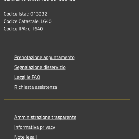
Codice Istat: 013232
Codice Catastale: L640
Codice IPA: c_l640
Prenotazione appuntamento
Segnalazione disservizio
Leggi le FAQ
Richiesta assistenza
Amministrazione trasparente
Informativa privacy
Note legali