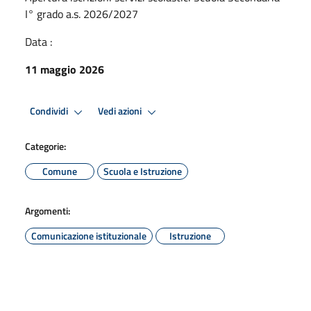
I° grado a.s. 2026/2027
Data :
11 maggio 2026
Condividi
Vedi azioni
Categorie:
Comune
Scuola e Istruzione
Argomenti:
Comunicazione istituzionale
Istruzione