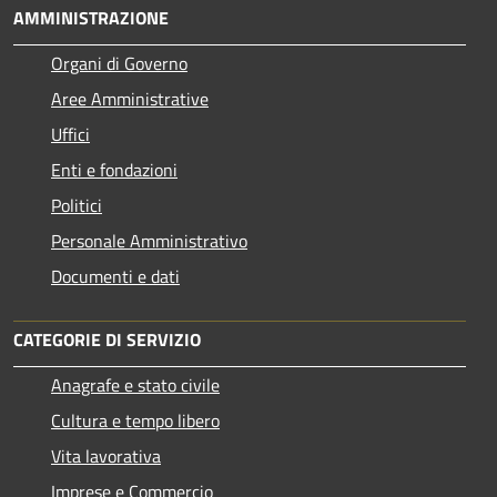
AMMINISTRAZIONE
Organi di Governo
Aree Amministrative
Uffici
Enti e fondazioni
Politici
Personale Amministrativo
Documenti e dati
CATEGORIE DI SERVIZIO
Anagrafe e stato civile
Cultura e tempo libero
Vita lavorativa
Imprese e Commercio