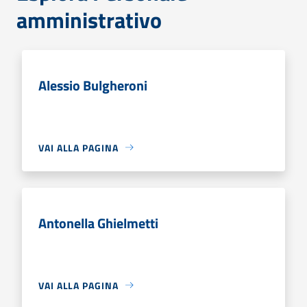
amministrativo
Alessio Bulgheroni
VAI ALLA PAGINA
Antonella Ghielmetti
VAI ALLA PAGINA