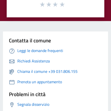
Contatta il comune
Leggi le domande frequenti
Richiedi Assistenza
Chiama il comune +39 031.806.155
Prenota un appuntamento
Problemi in città
Segnala disservizio