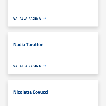
VAI ALLA PAGINA
Nadia Turatton
VAI ALLA PAGINA
Nicoletta Covucci