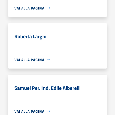
VAI ALLA PAGINA
Roberta Larghi
VAI ALLA PAGINA
Samuel Per. Ind. Edile Alberelli
VAI ALLA PAGINA