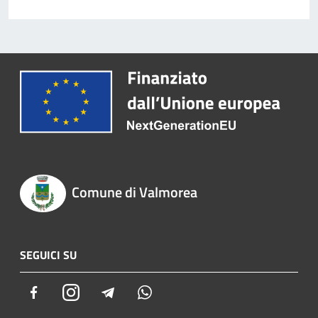
Comune di Valmorea
SEGUICI SU
Facebook
Instagram
Telegram
Whatsapp