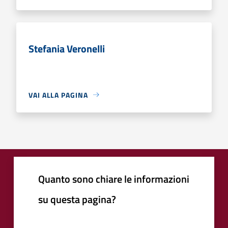
Stefania Veronelli
VAI ALLA PAGINA
Quanto sono chiare le informazioni
su questa pagina?