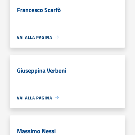
Francesco Scarfò
VAI ALLA PAGINA
Giuseppina Verbeni
VAI ALLA PAGINA
Massimo Nessi