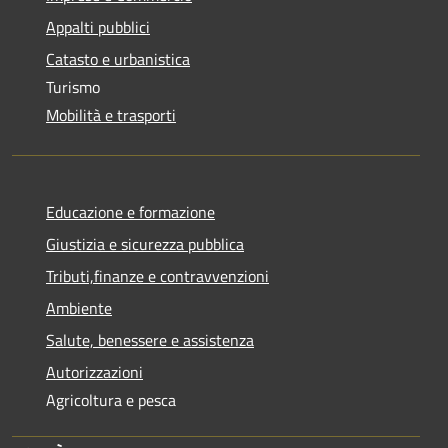
Appalti pubblici
Catasto e urbanistica
Turismo
Mobilità e trasporti
Educazione e formazione
Giustizia e sicurezza pubblica
Tributi,finanze e contravvenzioni
Ambiente
Salute, benessere e assistenza
Autorizzazioni
Agricoltura e pesca