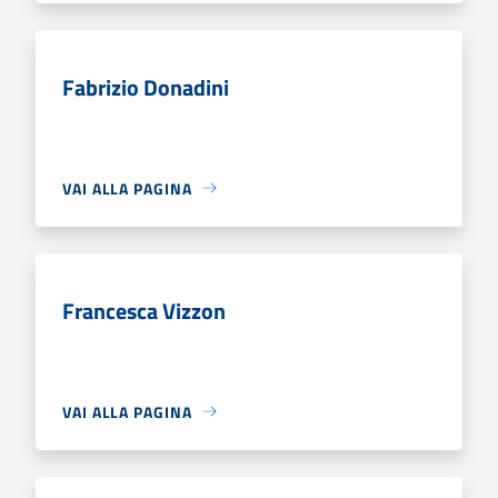
Fabrizio Donadini
VAI ALLA PAGINA
Francesca Vizzon
VAI ALLA PAGINA