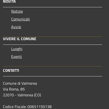
NOVITÀ
Notizie
Comunicati
Avvisi
VIVERE IL COMUNE
Luoghi
Eventi
CONTATTI
Comune di Valmorea
Via Roma, 85
22070 - Valmorea (CO)
Codice Fiscale: 00651150138