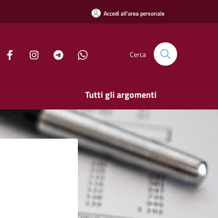
Accedi all'area personale
Cerca
Tutti gli argomenti