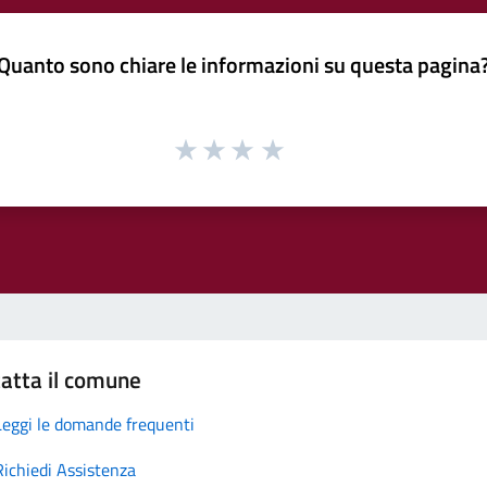
Quanto sono chiare le informazioni su questa pagina
atta il comune
Leggi le domande frequenti
Richiedi Assistenza