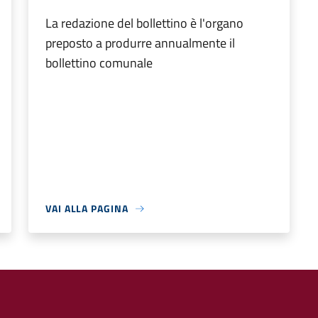
La redazione del bollettino è l'organo
preposto a produrre annualmente il
bollettino comunale
VAI ALLA PAGINA