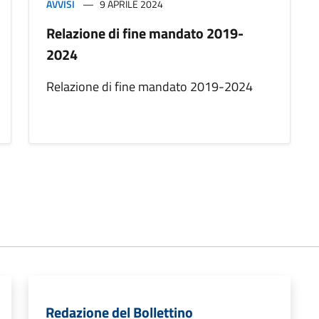
AVVISI
9 APRILE 2024
Relazione di fine mandato 2019-
2024
Relazione di fine mandato 2019-2024
Redazione del Bollettino