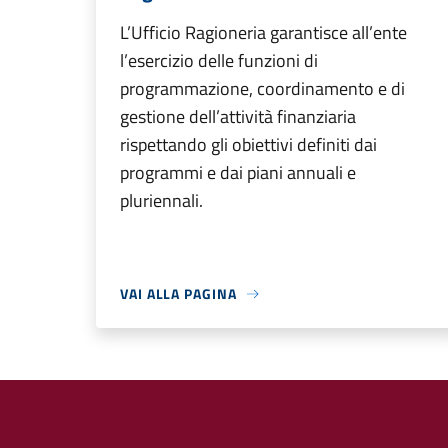
L’Ufficio Ragioneria garantisce all’ente
l’esercizio delle funzioni di
programmazione, coordinamento e di
gestione dell’attività finanziaria
rispettando gli obiettivi definiti dai
programmi e dai piani annuali e
pluriennali.
VAI ALLA PAGINA