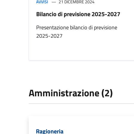
AVVISI
21 DICEMBRE 2024
Bilancio di previsione 2025-2027
Presentazione bilancio di previsione
2025-2027
Amministrazione (2)
Ragioneria