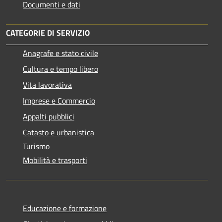
Documenti e dati
CATEGORIE DI SERVIZIO
Anagrafe e stato civile
Cultura e tempo libero
Vita lavorativa
Imprese e Commercio
Appalti pubblici
Catasto e urbanistica
Turismo
Mobilità e trasporti
Educazione e formazione