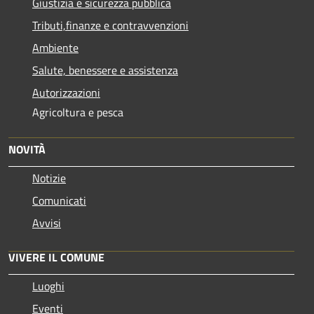
Giustizia e sicurezza pubblica
Tributi,finanze e contravvenzioni
Ambiente
Salute, benessere e assistenza
Autorizzazioni
Agricoltura e pesca
NOVITÀ
Notizie
Comunicati
Avvisi
VIVERE IL COMUNE
Luoghi
Eventi