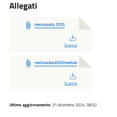
Allegati
merluzzata 2025
PDF
Scarica
merluzzata2025modulo
PDF
Scarica
Ultimo aggiornamento
: 31 dicembre 2024, 08:32