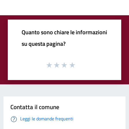
Quanto sono chiare le informazioni
su questa pagina?
Contatta il comune
Leggi le domande frequenti