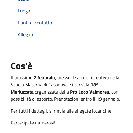
Luogo
Punti di contatto
Allegati
Cos'è
Il prossimo
2 febbraio
, presso il salone ricreativo della
Scuola Materna di Casanova, si terrà la
18^
Merluzzata
organizzata dalla
Pro Loco Valmorea
, con
possibilità di asporto. Prenotazioni entro il 19 gennaio.
Per tutti i dettagli, si rinvia alle allegate locandine.
Partecipate numerosi!!!!