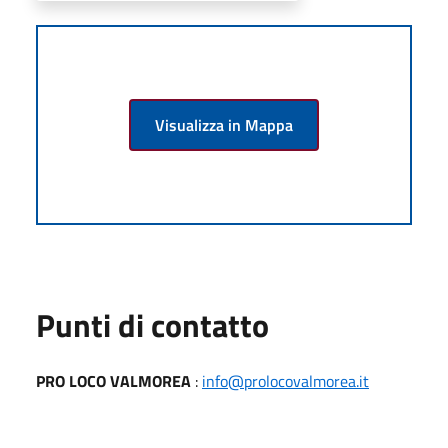
Visualizza in Mappa
Punti di contatto
PRO LOCO VALMOREA
:
info@prolocovalmorea.it