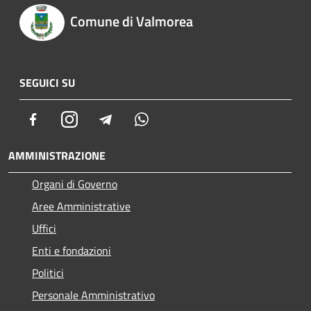
Comune di Valmorea
SEGUICI SU
Facebook
Instagram
Telegram
Whatsapp
AMMINISTRAZIONE
Organi di Governo
Aree Amministrative
Uffici
Enti e fondazioni
Politici
Personale Amministrativo