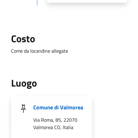
Costo
Come da locandine allegate
Luogo
Comune di Valmorea
Via Roma, 85, 22070
Valmorea CO, Italia